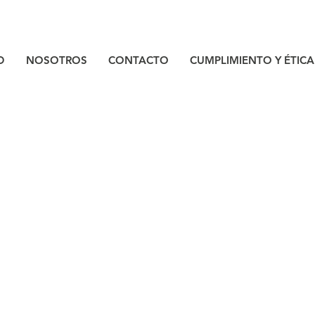
D
NOSOTROS
CONTACTO
CUMPLIMIENTO Y ÉTICA