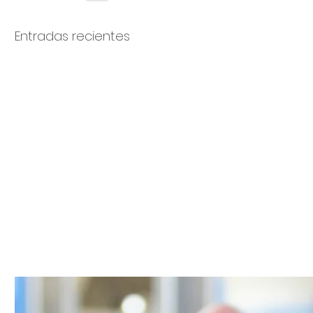
Entradas recientes