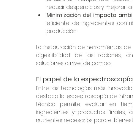
reducir desperdicios y mejorar la 
Minimización del impacto ambi
eficiente de ingredientes contr
producción.
La instauración de herramientas de 
digestibilidad de las raciones, an
soluciones a nivel de campo.
El papel de la espectroscopía
Entre las tecnologías más innovado
destaca la espectroscopía de infrarroj
técnica permite evaluar en tiemp
ingredientes y productos finales,
nutrientes necesarios para el bienest